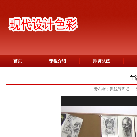
首页
课程介绍
师资队伍
主
发布者：系统管理员