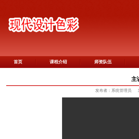
首页
课程介绍
师资队伍
主
发布者：系统管理员